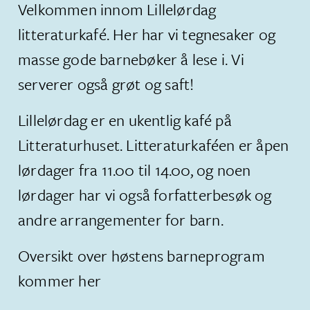
Velkommen innom Lillelørdag
litteraturkafé. Her har vi tegnesaker og
masse gode barnebøker å lese i. Vi
serverer også grøt og saft!
Lillelørdag er en ukentlig kafé på
Litteraturhuset. Litteraturkaféen er åpen
lørdager fra 11.00 til 14.00, og noen
lørdager har vi også forfatterbesøk og
andre arrangementer for barn.
Oversikt over høstens barneprogram
kommer her