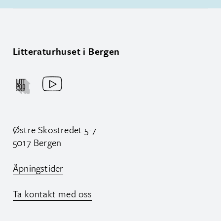
Litteraturhuset i Bergen
Østre Skostredet 5-7
5017 Bergen
Åpningstider
Ta kontakt med oss