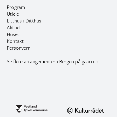
Program
Utleie
Litthus i Ditthus
Aktuelt
Huset
Kontakt
Personvern
Se flere arrangementer i Bergen på
gaari.no