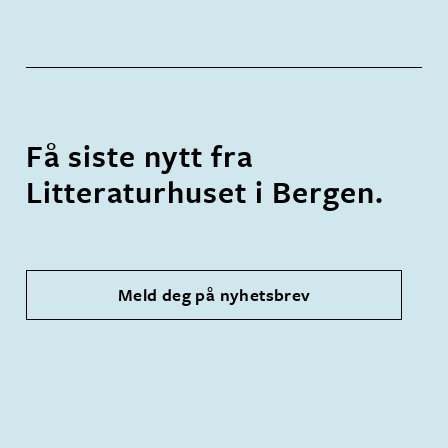
Få siste nytt fra
Litteraturhuset i Bergen.
Meld deg på nyhetsbrev