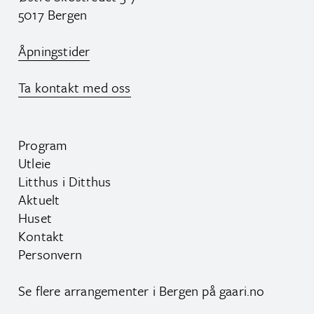
5017 Bergen
Åpningstider
Ta kontakt med oss
Program
Utleie
Litthus i Ditthus
Aktuelt
Huset
Kontakt
Personvern
Se flere arrangementer i Bergen på
gaari.no