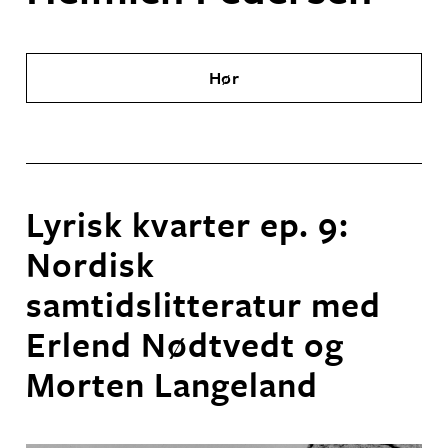
Hør
Lyrisk kvarter ep. 9:
Nordisk
samtidslitteratur med
Erlend Nødtvedt og
Morten Langeland