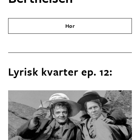
Hør
Lyrisk kvarter ep. 12: