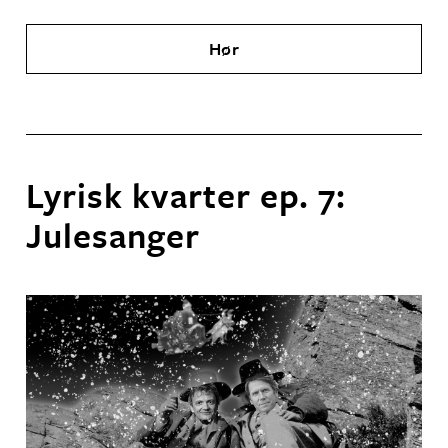
Hør
Lyrisk kvarter ep. 7:
Julesanger