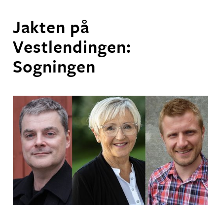
Jakten på
Vestlendingen:
Sogningen