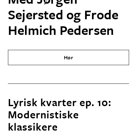
Sejersted og Frode
Helmich Pedersen
Hør
Lyrisk kvarter ep. 10:
Modernistiske
klassikere