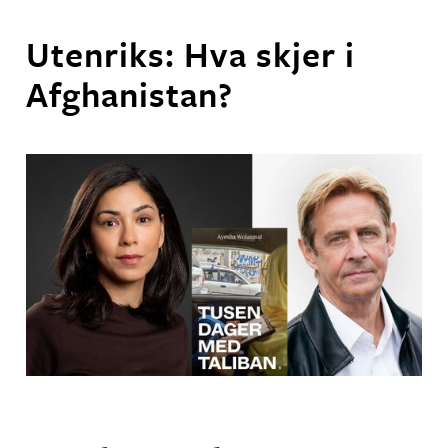
Utenriks: Hva skjer i
Afghanistan?