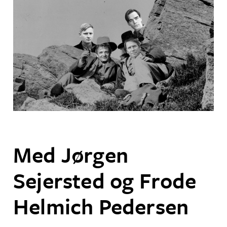
Med Jørgen
Sejersted og Frode
Helmich Pedersen