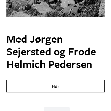
Med Jørgen
Sejersted og Frode
Helmich Pedersen
Hør