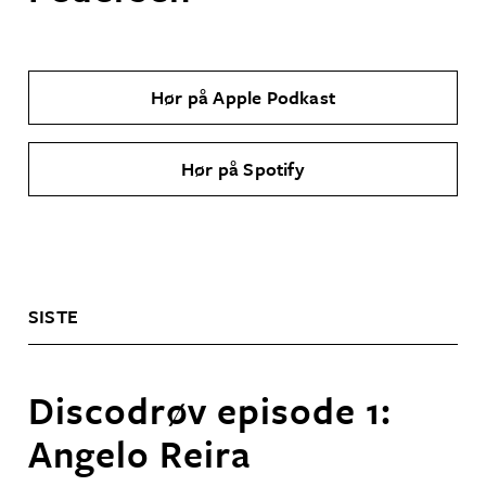
Hør på Apple Podkast
Hør på Spotify
SISTE
Discodrøv episode 1:
Angelo Reira