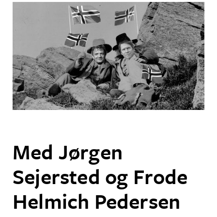
Med Jørgen
Sejersted og Frode
Helmich Pedersen