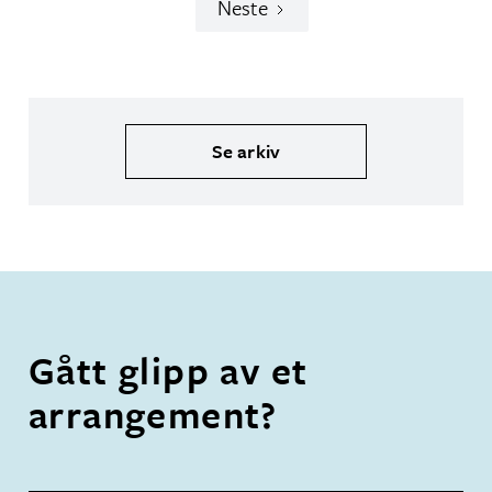
Neste
Se arkiv
Gått glipp av et
arrangement?