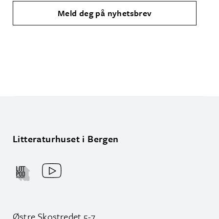
Meld deg på nyhetsbrev
Litteraturhuset i Bergen
Østre Skostredet 5-7