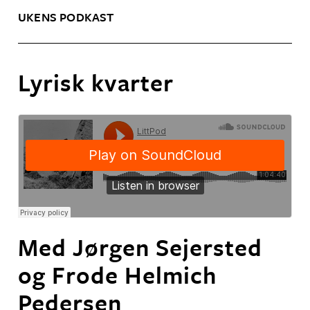
UKENS PODKAST
Lyrisk kvarter
Med Jørgen Sejersted
og Frode Helmich
Pedersen