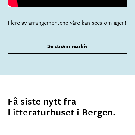
Flere av arrangementene våre kan sees om igjen!
Se strømmearkiv
Få siste nytt fra
Litteraturhuset i Bergen.