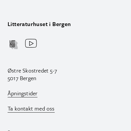
Litteraturhuset i Bergen
Østre Skostredet 5-7
5017 Bergen
Åpningstider
Ta kontakt med oss