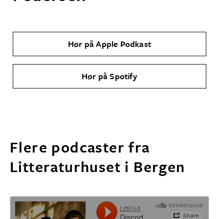
Hør på Apple Podkast
Hør på Spotify
Flere podcaster fra
Litteraturhuset i Bergen