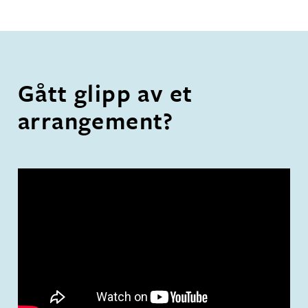
Gått glipp av et
arrangement?