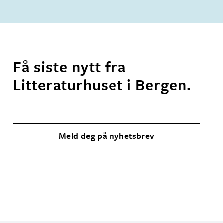
Få siste nytt fra
Litteraturhuset i Bergen.
Meld deg på nyhetsbrev