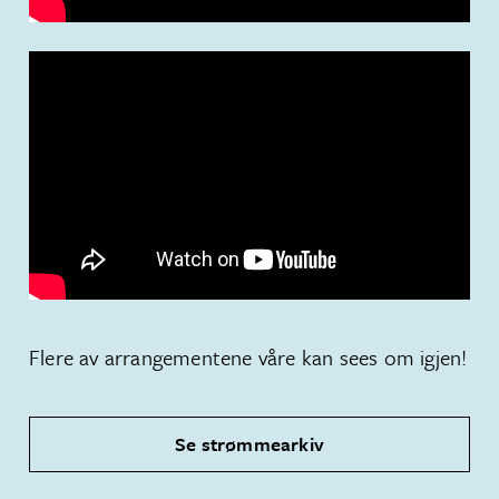
Flere av arrangementene våre kan sees om igjen!
Se strømmearkiv