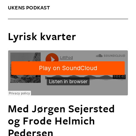
UKENS PODKAST
Lyrisk kvarter
Med Jørgen Sejersted
og Frode Helmich
Pedersen