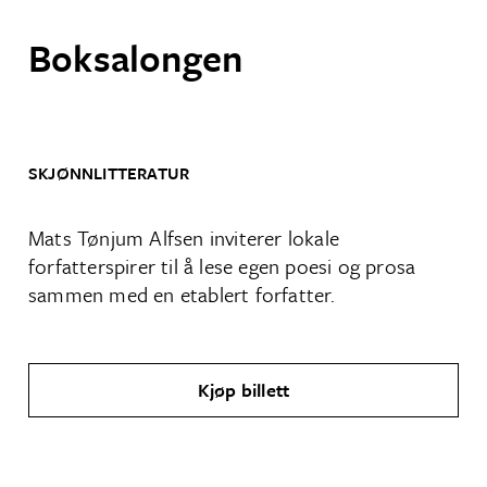
Boksalongen
SKJØNNLITTERATUR
Mats Tønjum Alfsen inviterer lokale
forfatterspirer til å lese egen poesi og prosa
sammen med en etablert forfatter.
Kjøp billett