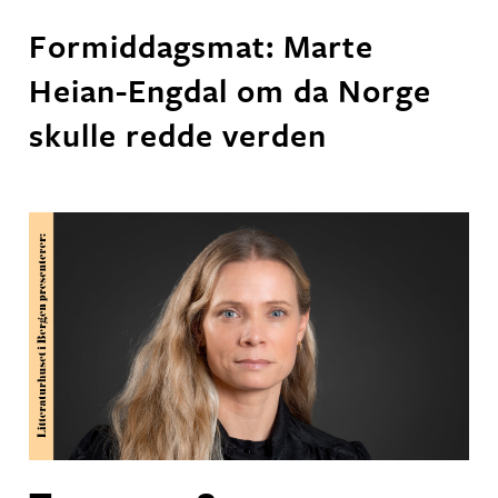
Formiddagsmat: Marte
Heian-Engdal om da Norge
skulle redde verden