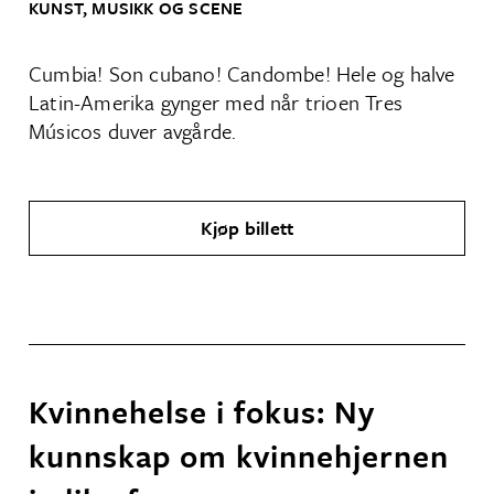
KUNST, MUSIKK OG SCENE
Cumbia! Son cubano! Candombe! Hele og halve
Latin-Amerika gynger med når trioen Tres
Músicos duver avgårde.
Kjøp billett
Kvinnehelse i fokus: Ny
kunnskap om kvinnehjernen