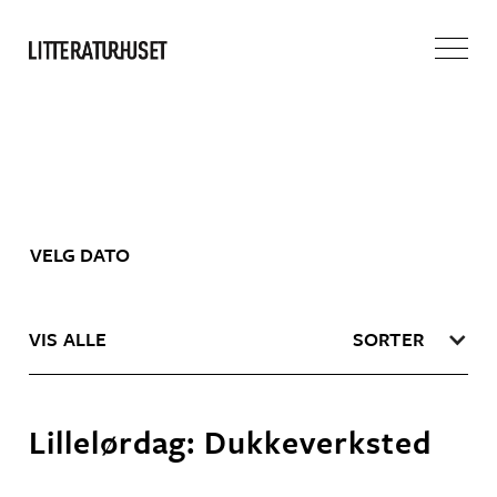
VIS ALLE
SORTER
Lillelørdag: Dukkeverksted