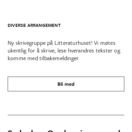
DIVERSE ARRANGEMENT
Ny skrivegruppe på Litteraturhuset! Vi møtes
ukentlig for å skrive, lese hverandres tekster og
komme med tilbakemeldinger.
Bli med