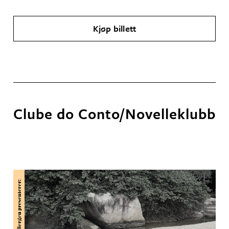
Kjøp billett
Clube do Conto/Novelleklubb