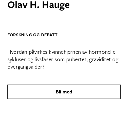
Olav H. Hauge
FORSKNING OG DEBATT
Hvordan påvirkes kvinnehjernen av hormonelle
sykluser og livsfaser som pubertet, graviditet og
overgangsalder?
Bli med