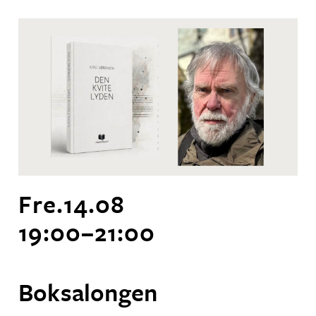
Fre.
14
.
08
19:00
–
21:00
Boksalongen