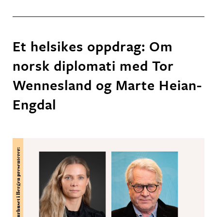
Et helsikes oppdrag: Om
norsk diplomati med Tor
Wennesland og Marte Heian-
Engdal