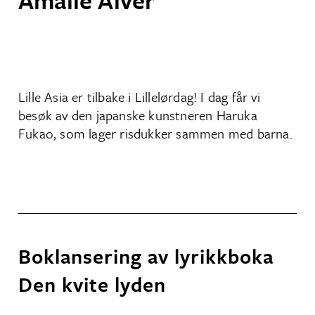
Lille Asia er tilbake i Lillelørdag! I dag får vi
besøk av den japanske kunstneren Haruka
Fukao, som lager risdukker sammen med barna.
Boklansering av lyrikkboka
Den kvite lyden