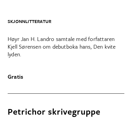
SKJØNNLITTERATUR
Høyr Jan H. Landro samtale med forfattaren
Kjell Sørensen om debutboka hans, Den kvite
lyden.
Gratis
Petrichor skrivegruppe