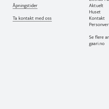
Åpningstider
Aktuelt
Huset
Ta kontakt med oss
Kontakt
Personver
Se flere 
gaari.no