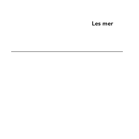
Les mer