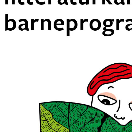
barneprogr