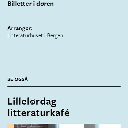
Billetter i døren
Arrangør:
Litteraturhuset i Bergen
SE OGSÅ
Lillelørdag
litteraturkafé