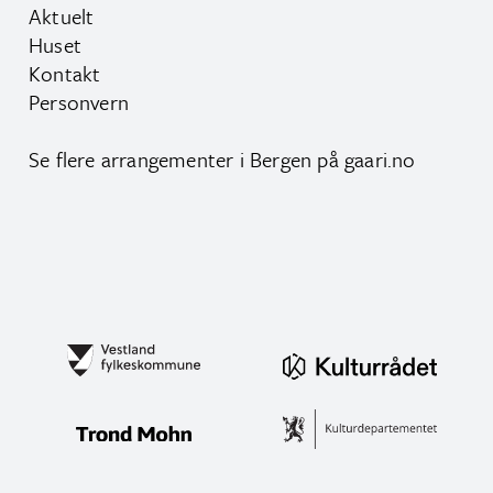
Aktuelt
Huset
Kontakt
Personvern
Se flere arrangementer i Bergen på
gaari.no