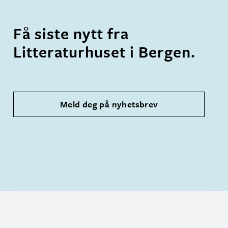
Få siste nytt fra
Litteraturhuset i Bergen.
Meld deg på nyhetsbrev