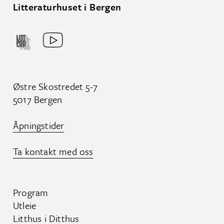
Litteraturhuset i Bergen
Østre Skostredet 5-7
5017 Bergen
Åpningstider
Ta kontakt med oss
Program
Utleie
Litthus i Ditthus