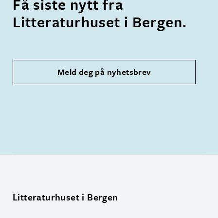
Få siste nytt fra
Litteraturhuset i Bergen.
Meld deg på nyhetsbrev
Litteraturhuset i Bergen