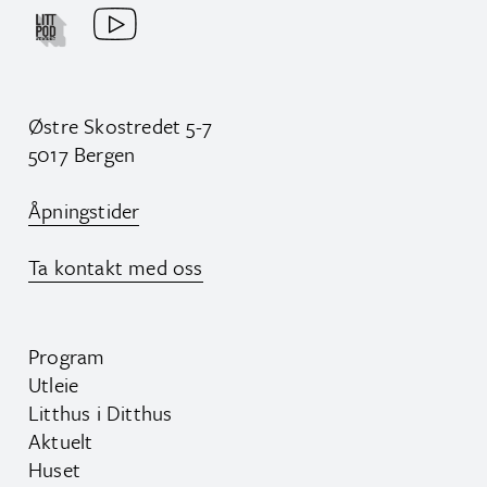
Østre Skostredet 5-7
5017 Bergen
Åpningstider
Ta kontakt med oss
Program
Utleie
Litthus i Ditthus
Aktuelt
Huset