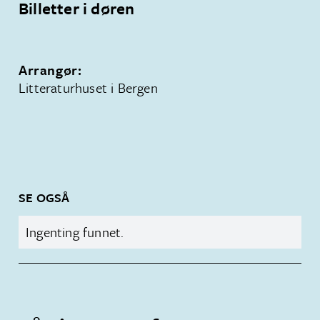
Billetter i døren
Arrangør:
Litteraturhuset i Bergen
SE OGSÅ
Ingenting funnet.