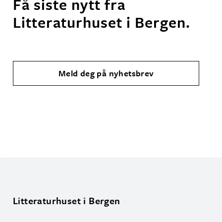
Få siste nytt fra
Litteraturhuset i Bergen.
Meld deg på nyhetsbrev
Litteraturhuset i Bergen