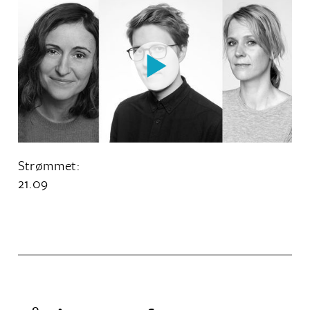
Strømmet:
21
.
09