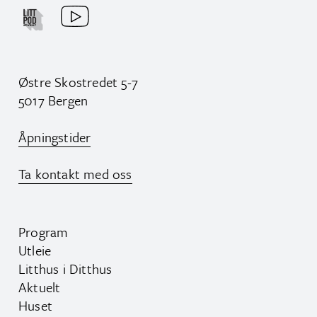
Østre Skostredet 5-7
5017 Bergen
Åpningstider
Ta kontakt med oss
Program
Utleie
Litthus i Ditthus
Aktuelt
Huset