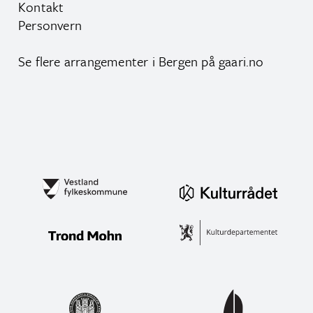
Kontakt
Personvern
Se flere arrangementer i Bergen på
gaari.no