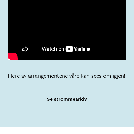
Flere av arrangementene våre kan sees om igjen!
Se strømmearkiv