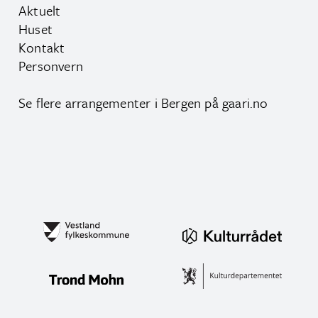
Aktuelt
Huset
Kontakt
Personvern
Se flere arrangementer i Bergen på
gaari.no