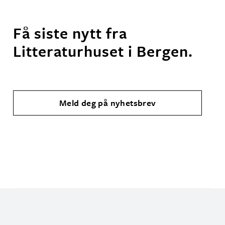
Få siste nytt fra
Litteraturhuset i Bergen.
Meld deg på nyhetsbrev