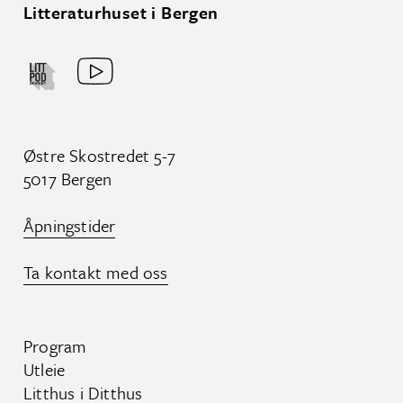
Litteraturhuset i Bergen
Østre Skostredet 5-7
5017 Bergen
Åpningstider
Ta kontakt med oss
Program
Utleie
Litthus i Ditthus