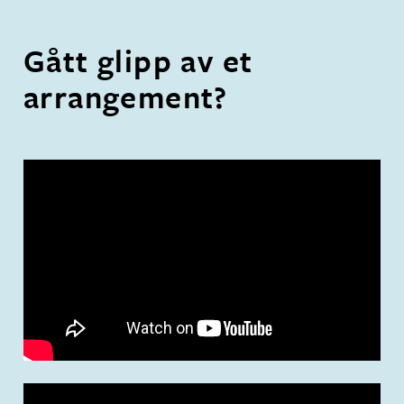
Gått glipp av et
arrangement?