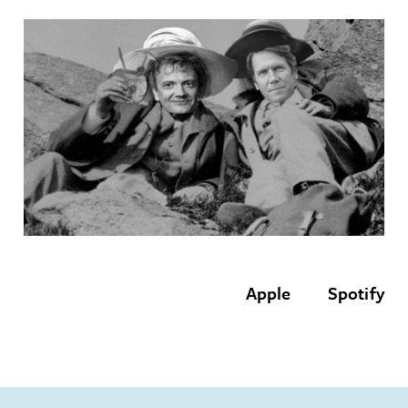
Apple
Spotify