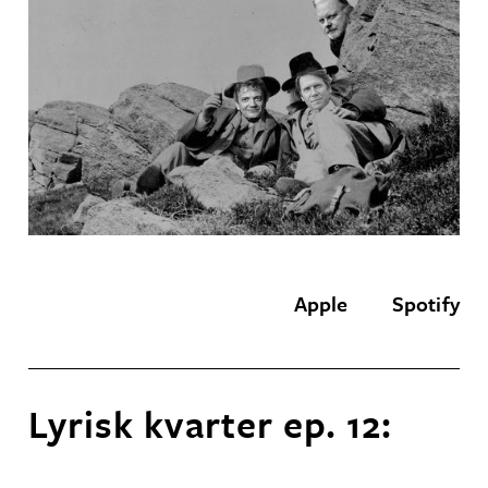
Apple
Spotify
Lyrisk kvarter ep. 12: