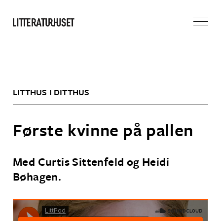
LITTHUS I DITTHUS
Første kvinne på pallen
Med Curtis Sittenfeld og Heidi
Bøhagen.