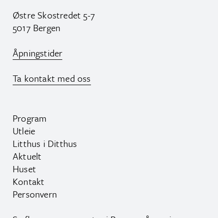
Østre Skostredet 5-7
5017 Bergen
Åpningstider
Ta kontakt med oss
Program
Utleie
Litthus i Ditthus
Aktuelt
Huset
Kontakt
Personvern