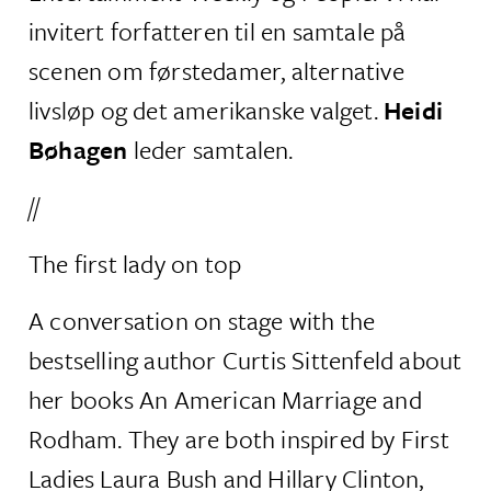
invitert forfatteren til en samtale på
scenen om førstedamer, alternative
livsløp og det amerikanske valget.
Heidi
Bøhagen
leder samtalen.
//
The first lady on top
A conversation on stage with the
bestselling author Curtis Sittenfeld about
her books An American Marriage and
Rodham. They are both inspired by First
Ladies Laura Bush and Hillary Clinton,