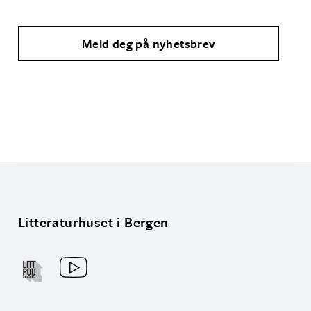
Meld deg på nyhetsbrev
Litteraturhuset i Bergen