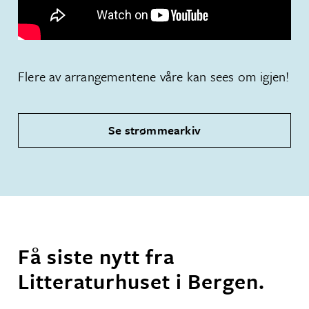
Flere av arrangementene våre kan sees om igjen!
Se strømmearkiv
Få siste nytt fra
Litteraturhuset i Bergen.