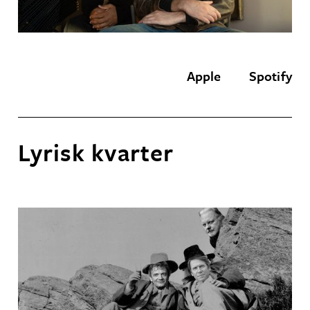
Apple
Spotify
Lyrisk kvarter