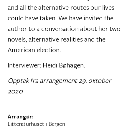
and all the alternative routes our lives
could have taken. We have invited the
author to a conversation about her two
novels, alternative realities and the
American election.
Interviewer: Heidi Bøhagen.
Opptak fra arrangement 29. oktober
2020
Arrangør:
Litteraturhuset i Bergen