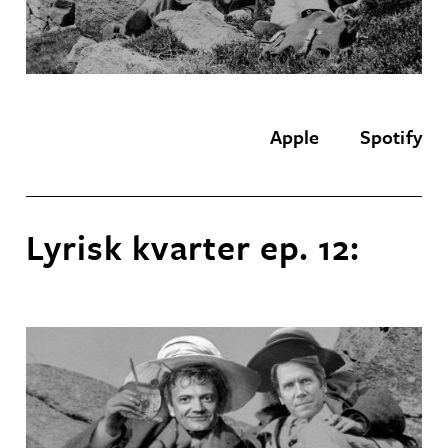
Apple
Spotify
Lyrisk kvarter ep. 12: