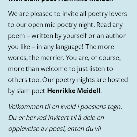
​We are pleased to invite all poetry lovers
to our open mic poetry night. Read any
poem – written by yourself or an author
you like – in any language! The more
words, the merrier. You are, of course,
more than welcome to just listen to
others too. Our poetry nights are hosted
by slam poet
Henrikke Meidell
.
Velkommen til en kveld i poesiens tegn.
Du er herved invitert til å dele en
opplevelse av poesi, enten du vil