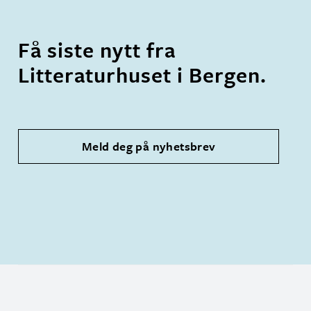
Få siste nytt fra
Litteraturhuset i Bergen.
Meld deg på nyhetsbrev