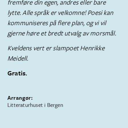
fremføre din egen, andres eller bare
lytte. Alle språk er velkomne! Poesi kan
kommuniseres på flere plan, og vi vil
gjerne høre et bredt utvalg av morsmål.
Kveldens vert er slampoet Henrikke
Meidell.
Gratis.
Arrangør:
Litteraturhuset i Bergen