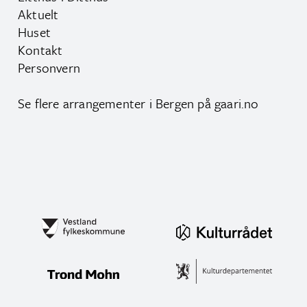
Aktuelt
Huset
Kontakt
Personvern
Se flere arrangementer i Bergen på
gaari.no