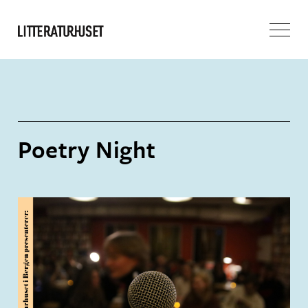
Poetry Night