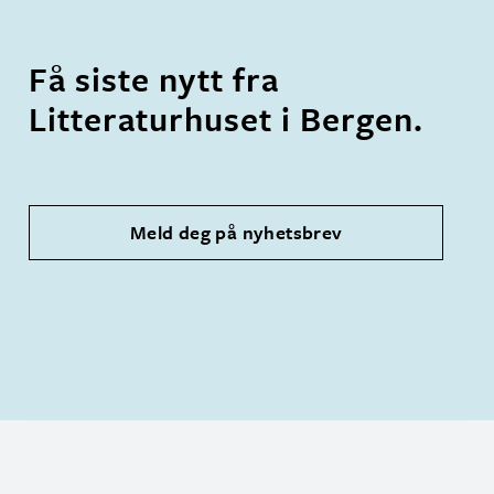
Få siste nytt fra
Litteraturhuset i Bergen.
Meld deg på nyhetsbrev