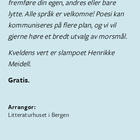
fremføre din egen, andres eller bare
lytte. Alle språk er velkomne! Poesi kan
kommuniseres på flere plan, og vi vil
gjerne høre et bredt utvalg av morsmål.
Kveldens vert er slampoet Henrikke
Meidell.
Gratis.
Arrangør:
Litteraturhuset i Bergen