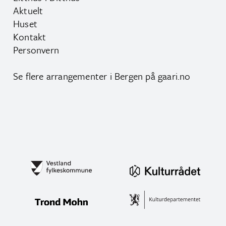
Aktuelt
Huset
Kontakt
Personvern
Se flere arrangementer i Bergen på
gaari.no