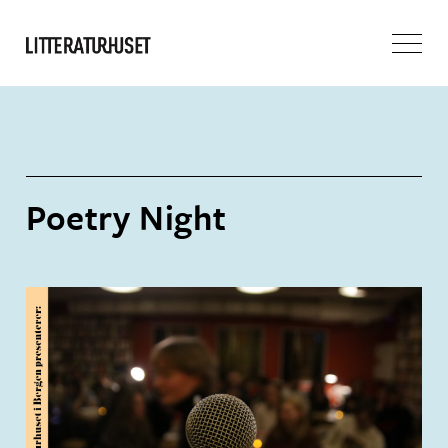
Poetry Night