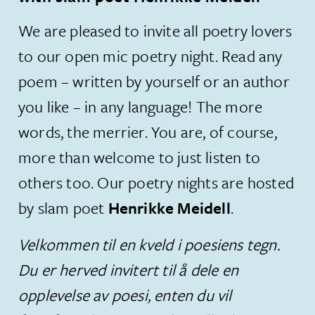
​We are pleased to invite all poetry lovers
to our open mic poetry night. Read any
poem – written by yourself or an author
you like – in any language! The more
words, the merrier. You are, of course,
more than welcome to just listen to
others too. Our poetry nights are hosted
by slam poet
Henrikke Meidell
.
Velkommen til en kveld i poesiens tegn.
Du er herved invitert til å dele en
opplevelse av poesi, enten du vil