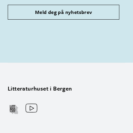
Meld deg på nyhetsbrev
Litteraturhuset i Bergen