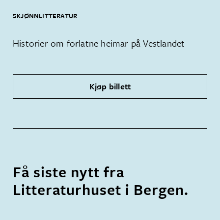
SKJØNNLITTERATUR
Historier om forlatne heimar på Vestlandet
Kjøp billett
Få siste nytt fra
Litteraturhuset i Bergen.