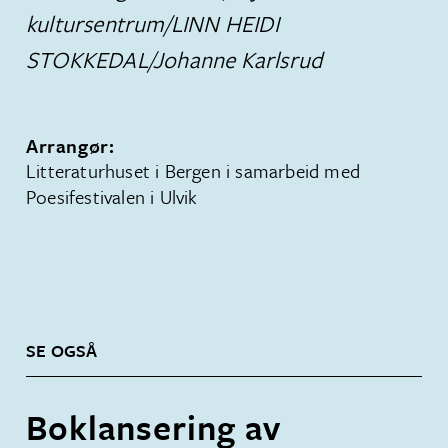
kultursentrum/LINN HEIDI
STOKKEDAL/Johanne Karlsrud
Arrangør:
Litteraturhuset i Bergen i samarbeid med
Poesifestivalen i Ulvik
SE OGSÅ
Boklansering av