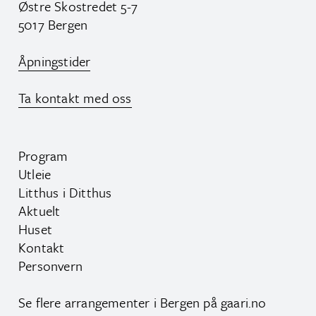
Østre Skostredet 5-7
5017 Bergen
Åpningstider
Ta kontakt med oss
Program
Utleie
Litthus i Ditthus
Aktuelt
Huset
Kontakt
Personvern
Se flere arrangementer i Bergen på
gaari.no