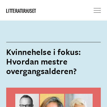
Kvinnehelse i fokus:
Hvordan mestre
overgangsalderen?