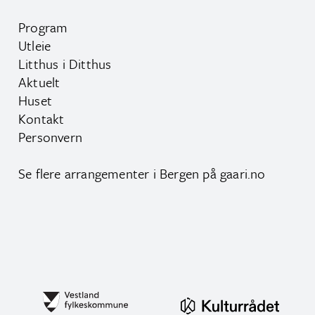
Program
Utleie
Litthus i Ditthus
Aktuelt
Huset
Kontakt
Personvern
Se flere arrangementer i Bergen på
gaari.no