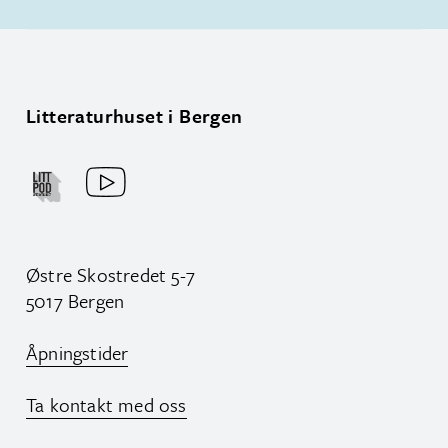
Litteraturhuset i Bergen
Østre Skostredet 5-7
5017 Bergen
Åpningstider
Ta kontakt med oss