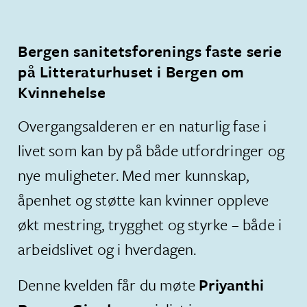
Bergen sanitetsforenings faste serie
på Litteraturhuset i Bergen om
Kvinnehelse
​Overgangsalderen er en naturlig fase i
livet som kan by på både utfordringer og
nye muligheter. Med mer kunnskap,
åpenhet og støtte kan kvinner oppleve
økt mestring, trygghet og styrke – både i
arbeidslivet og i hverdagen.
Denne kvelden får du møte
Priyanthi