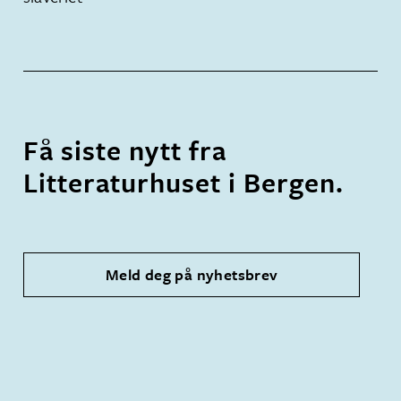
Få siste nytt fra
Litteraturhuset i Bergen.
Meld deg på nyhetsbrev