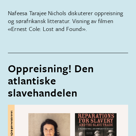
Nafeesa Tarajee Nichols diskuterer oppreisning
og sørafrikansk litteratur. Visning av filmen
«Ernest Cole: Lost and Found».
Oppreisning! Den
atlantiske
slavehandelen