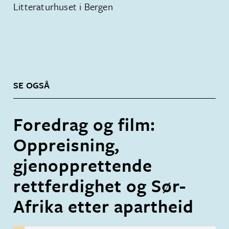
Litteraturhuset i Bergen
SE OGSÅ
Foredrag og film:
Oppreisning,
gjenopprettende
rettferdighet og Sør-
Afrika etter apartheid