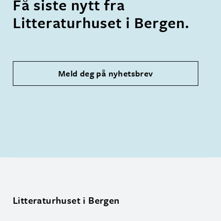
Få siste nytt fra
Litteraturhuset i Bergen.
Meld deg på nyhetsbrev
Litteraturhuset i Bergen