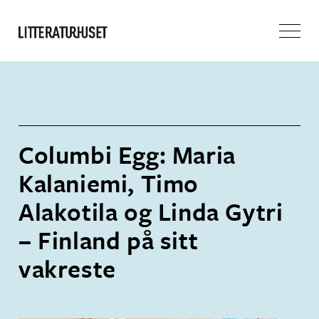
Columbi Egg: Maria
Kalaniemi, Timo
Alakotila og Linda Gytri
– Finland på sitt
vakreste