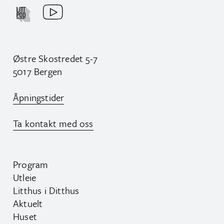
Østre Skostredet 5-7
5017 Bergen
Åpningstider
Ta kontakt med oss
Program
Utleie
Litthus i Ditthus
Aktuelt
Huset