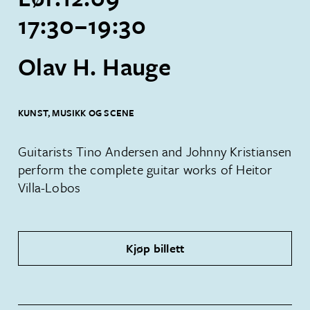
17:30
–
19:30
Olav H. Hauge
KUNST, MUSIKK OG SCENE
Guitarists Tino Andersen and Johnny Kristiansen
perform the complete guitar works of Heitor
Villa-Lobos
Kjøp billett