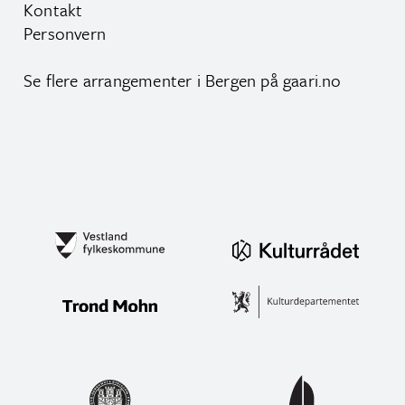
Kontakt
Personvern
Se flere arrangementer i Bergen på
gaari.no