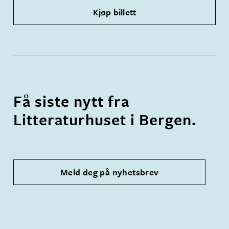
Kjøp billett
Få siste nytt fra
Litteraturhuset i Bergen.
Meld deg på nyhetsbrev