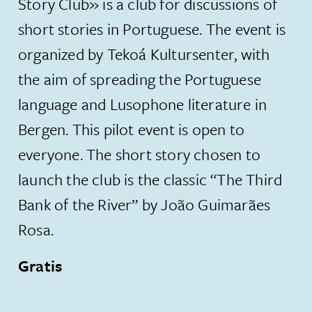
Story Club» is a club for discussions of
short stories in Portuguese. The event is
organized by Tekoá Kultursenter, with
the aim of spreading the Portuguese
language and Lusophone literature in
Bergen. This pilot event is open to
everyone. The short story chosen to
launch the club is the classic “The Third
Bank of the River” by João Guimarães
Rosa.
Gratis