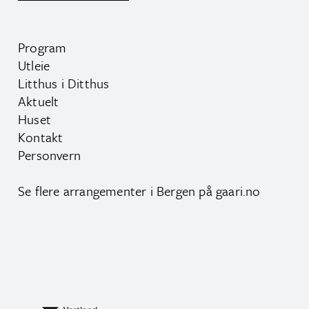
Program
Utleie
Litthus i Ditthus
Aktuelt
Huset
Kontakt
Personvern
Se flere arrangementer i Bergen på
gaari.no