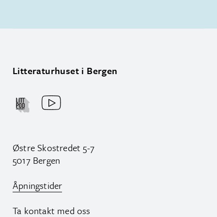
Litteraturhuset i Bergen
Østre Skostredet 5-7
5017 Bergen
Åpningstider
Ta kontakt med oss