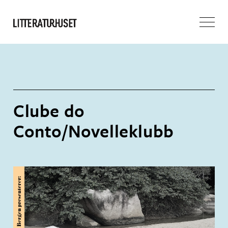
Clube do
Conto/Novelleklubb